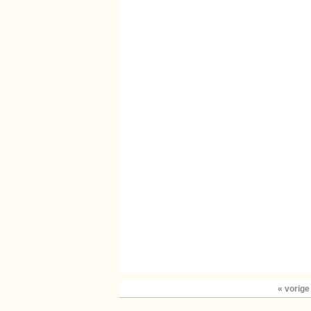
« vorige