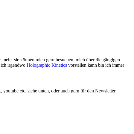
ine mehr. sie können mich gern besuchen, mich über die gängigen
n ich irgendwo
Holographic Kinetics
vorstellen kann bin ich immer
 youtube etc. siehe unten, oder auch gern für den Newsletter