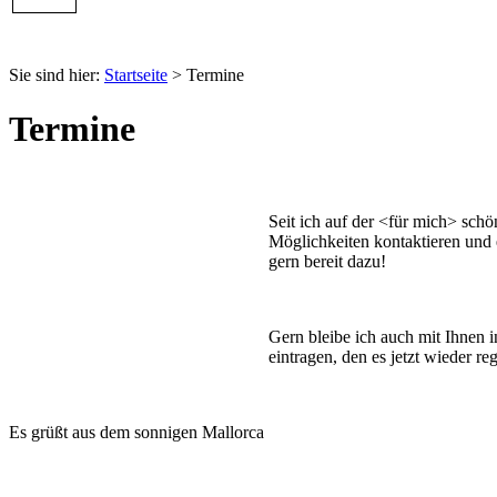
Sie sind hier:
Startseite
> Termine
Termine
Seit ich auf der <für mich> schö
Möglichkeiten kontaktieren und
gern bereit dazu!
Gern bleibe ich auch mit Ihnen 
eintragen, den es jetzt wieder re
Es grüßt aus dem sonnigen Mallorca