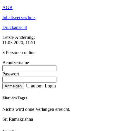
AGB
Inhaltsverzeichnis
Druckansicht
Letzte Änderung:
11.03.2020, 11:51
3 Personen online
Benutzername
Passwort
autom. Login
Zitat des Tages
Nichts wird ohne Verlangen erreicht.
Sri Ramakrishna