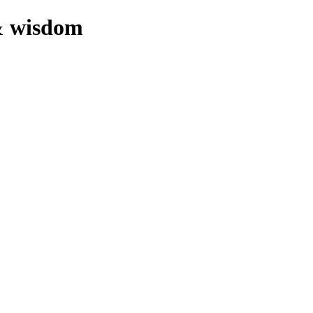
 & wisdom